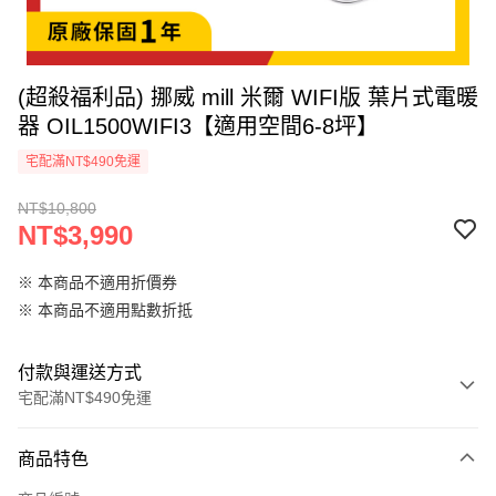
(超殺福利品) 挪威 mill 米爾 WIFI版 葉片式電暖
器 OIL1500WIFI3【適用空間6-8坪】
宅配滿NT$490免運
NT$10,800
NT$3,990
※ 本商品不適用折價券
※ 本商品不適用點數折抵
付款與運送方式
宅配滿NT$490免運
付款方式
商品特色
信用卡一次付款