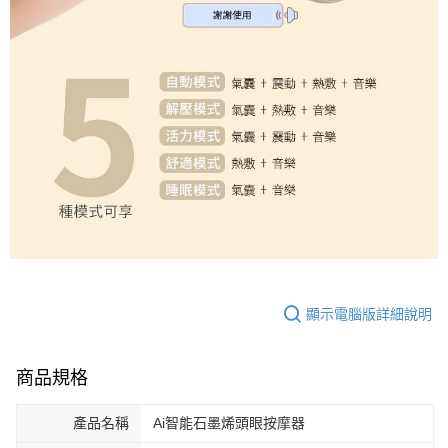
顯示電腦版詳細說明
商品規格
產品名稱
Ai智能石墨烯頭眼按摩器