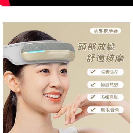
請求用戶進行身份認證。
５．嚴禁一人註冊多個帳號或使用他人資訊註冊。若發現惡意使用之情形，
恩沛科技股份有限公司將有權停止該用戶之使用額度並採取法律行動。