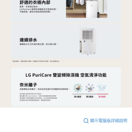
顯示電腦版詳細說明