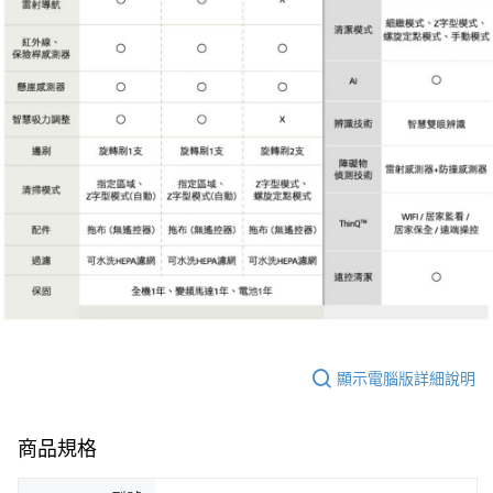
顯示電腦版詳細說明
商品規格