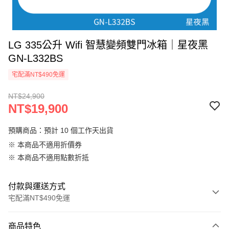
LG 335公升 Wifi 智慧變頻雙門冰箱｜星夜黑
GN-L332BS
宅配滿NT$490免運
NT$24,900
NT$19,900
預購商品：預計 10 個工作天出貨
※ 本商品不適用折價券
※ 本商品不適用點數折抵
付款與運送方式
宅配滿NT$490免運
付款方式
商品特色