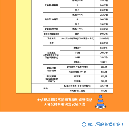
顯示電腦版詳細說明