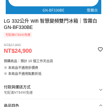
LG 332公升 Wifi 智慧變頻雙門冰箱｜雪霧白
GN-BF330BE
宅配滿NT$490免運
NT$27,900
NT$24,900
預購商品：預計 10 個工作天出貨
※ 本商品不適用折價券
※ 本商品不適用點數折抵
付款與運送方式
宅配滿NT$490免運
付款方式
商品特色