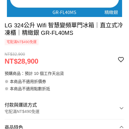
LG 324公升 Wifi 智慧變頻單門冰箱｜直立式冷
凍櫃｜精緻銀 GR-FL40MS
宅配滿NT$490免運
NT$32,900
NT$28,900
預購商品：預計 10 個工作天出貨
※ 本商品不適用折價券
※ 本商品不適用點數折抵
付款與運送方式
宅配滿NT$490免運
付款方式
商品特色