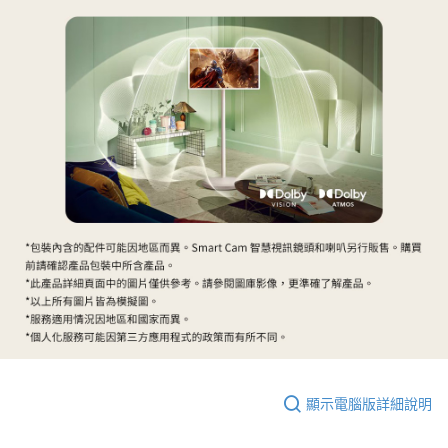
顯示電腦版詳細說明