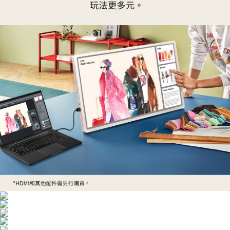
請求用戶進行身份認證。
５．嚴禁一人註冊多個帳號或使用他人資訊註冊。若發現惡意使用之情形，
恩沛科技股份有限公司將有權停止該用戶之使用額度並採取法律行動。