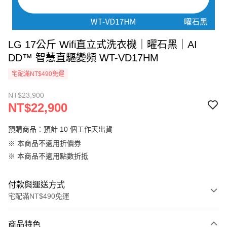
LG 17公斤 Wifi直立式洗衣機｜曜石黑｜AI
DD™ 智慧直驅變頻 WT-VD17HM
宅配滿NT$490免運
NT$23,900
NT$22,900
預購商品：預計 10 個工作天出貨
※ 本商品不適用折價券
※ 本商品不適用點數折抵
付款與運送方式
宅配滿NT$490免運
付款方式
商品特色