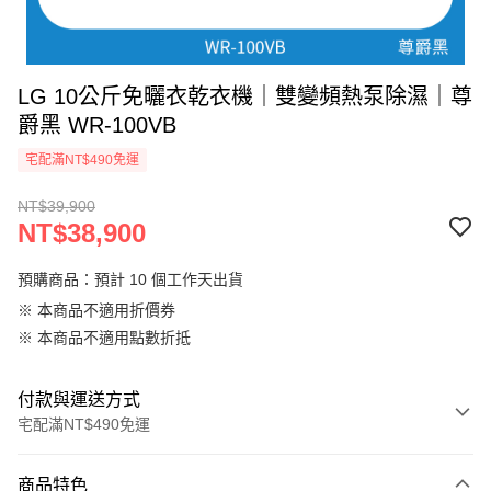
LG 10公斤免曬衣乾衣機｜雙變頻熱泵除濕｜尊
爵黑 WR-100VB
宅配滿NT$490免運
NT$39,900
NT$38,900
預購商品：預計 10 個工作天出貨
※ 本商品不適用折價券
※ 本商品不適用點數折抵
付款與運送方式
宅配滿NT$490免運
付款方式
商品特色