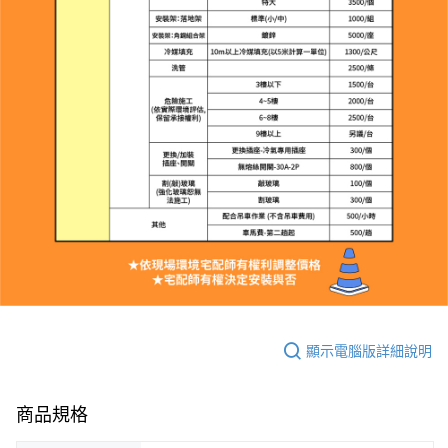
顯示電腦版詳細說明
商品規格