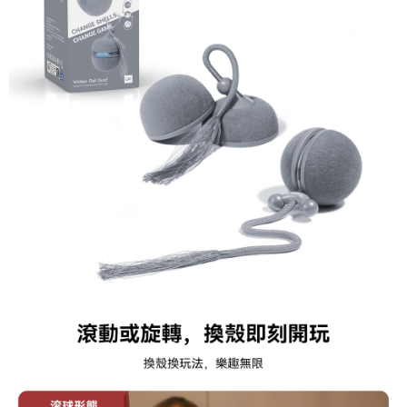
時審查核予不同之上限額度；若仍有額度不足之情形，本公司將視審查結果
請求用戶進行身份認證。
５．嚴禁一人註冊多個帳號或使用他人資訊註冊。若發現惡意使用之情形，
恩沛科技股份有限公司將有權停止該用戶之使用額度並採取法律行動。