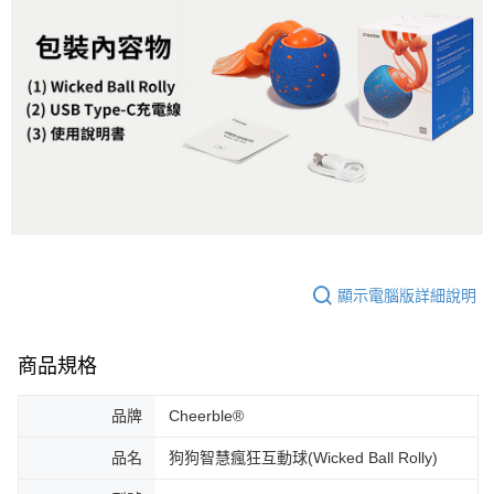
顯示電腦版詳細說明
商品規格
品牌
Cheerble®
品名
狗狗智慧瘋狂互動球(Wicked Ball Rolly)