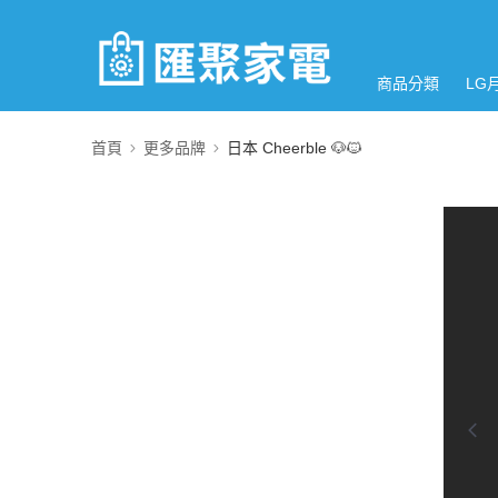
商品分類
LG
首頁
更多品牌
日本 Cheerble 🐶🐱