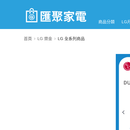
商品分類
LG
首頁
LG 樂金
LG 全系列商品