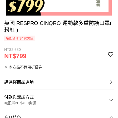
英國 RESPRO CINQRO 運動款多重防護口罩(
粉紅 )
宅配滿NT$490免運
NT$2,680
NT$799
※ 本商品不適用折價券
請選擇商品選項
付款與運送方式
宅配滿NT$490免運
付款方式
商品特色