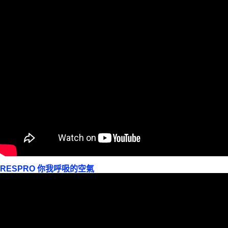
RESPRO 你我呼吸的空氣