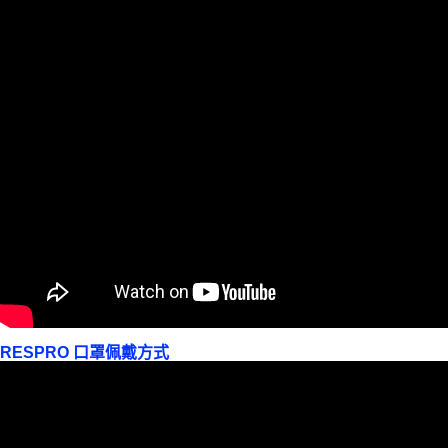
RESPRO 口罩佩戴方式