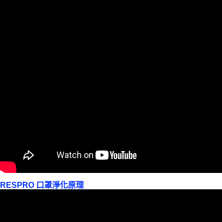
RESPRO 口罩淨化原理