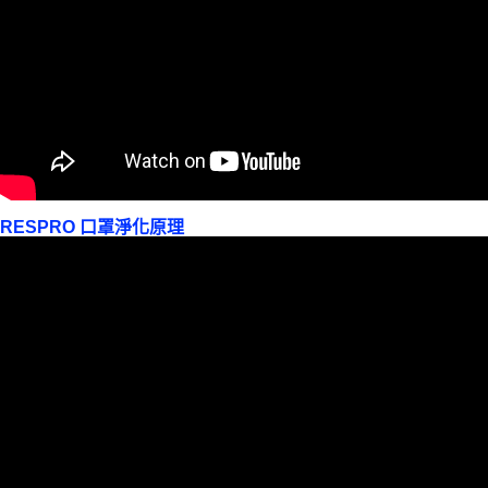
RESPRO 口罩淨化原理