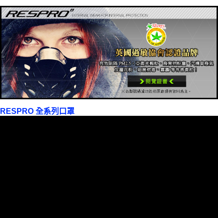
RESPRO 全系列口罩