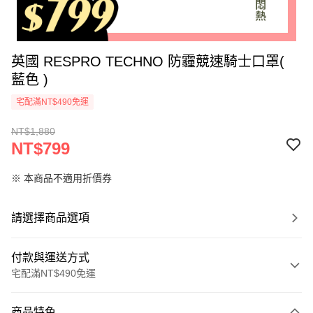
英國 RESPRO TECHNO 防霾競速騎士口罩(
藍色 )
宅配滿NT$490免運
NT$1,880
NT$799
※ 本商品不適用折價券
請選擇商品選項
付款與運送方式
宅配滿NT$490免運
付款方式
商品特色