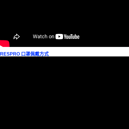
RESPRO 口罩佩戴方式