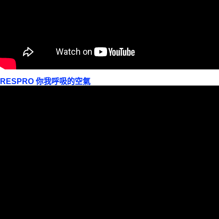
RESPRO 你我呼吸的空氣