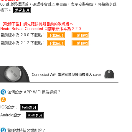
06.跳出選擇語系，確認後會跳回主畫面，表示安裝完畢，可將隨身碟
拔下。
【軟體下載】請先確認機器目前的軟體版本
Neato Botvac Connected 目前最新版本為 2.2.0
目前版本為 2.0.0 下載點：
目前版本為 2.1.2 下載點：
如何設定 APP WiFi 遠端連線？
IOS設定：
Android設定：
驚嘆號持續閃爍紅燈？