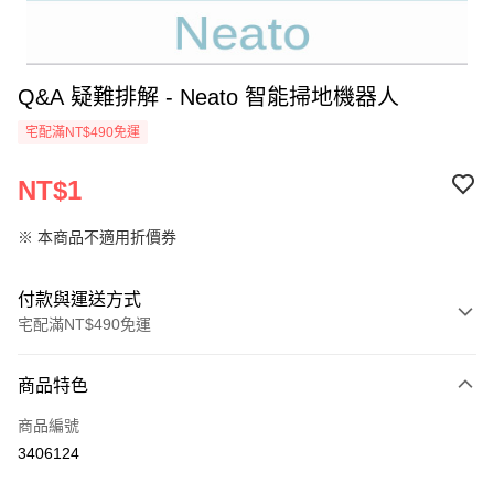
Q&A 疑難排解 - Neato 智能掃地機器人
宅配滿NT$490免運
NT$1
※ 本商品不適用折價券
付款與運送方式
宅配滿NT$490免運
付款方式
商品特色
信用卡一次付款
商品編號
信用卡分期付款
3406124
LINE Pay