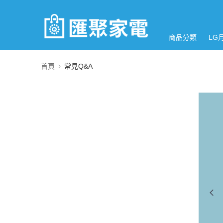
商品分類
LG
首頁
常見Q&A