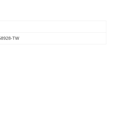
8928-TW