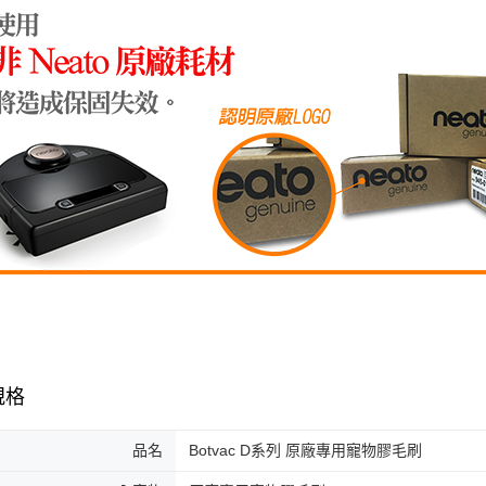
規格
品名
Botvac D系列 原廠專用寵物膠毛刷