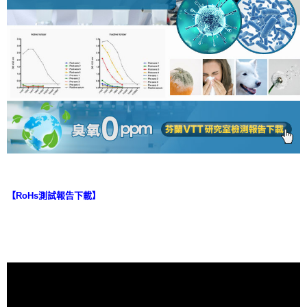
【RoHs測試報告下載】